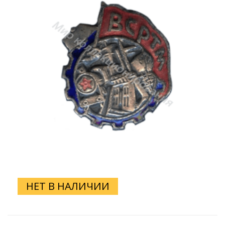
НЕТ В НАЛИЧИИ