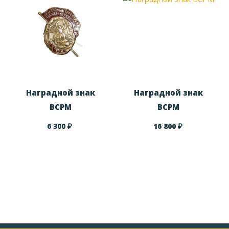
Наградной знак
Наградной знак
ВСРМ
ВСРМ
₽
₽
6 300
16 800