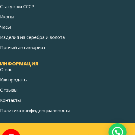
Статуэтки СССР
Иконы
Часы
Изделия из серебра и золота
Прочий антиквариат
ИНФОРМАЦИЯ
О нас
Как продать
Отзывы
Контакты
Политика конфиденциальности