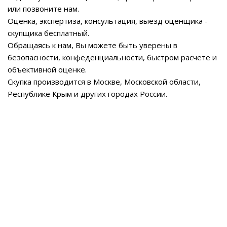
или позвоните нам.
Оценка, экспертиза, консультация, выезд оценщика -
скупщика бесплатный.
Обращаясь к нам, Вы можете быть уверены в
безопасности, конфеденциальности, быстром расчете и
объективной оценке.
Скупка производится в Москве, Московской области,
Республике Крым и других городах России.