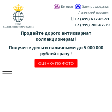
Беговая
Электрозаводская
Ленинский проспект
+7 (499) 677-65-51
+7 (999) 780-67-79
Продайте дорого антиквариат
коллекционерам !
Получите деньги наличными до 5 000 000
рублей сразу !
ОЦЕНКА ПО ФОТО