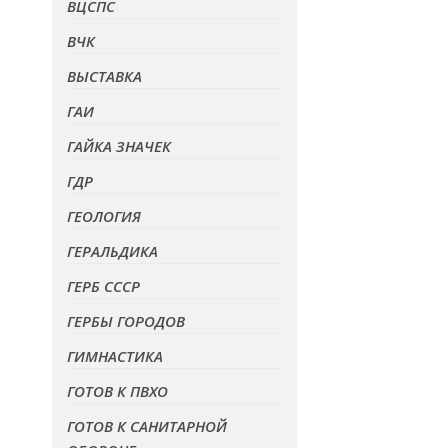
ВЦСПС
ВЧК
ВЫСТАВКА
ГАИ
ГАЙКА ЗНАЧЕК
ГДР
ГЕОЛОГИЯ
ГЕРАЛЬДИКА
ГЕРБ СССР
ГЕРБЫ ГОРОДОВ
ГИМНАСТИКА
ГОТОВ К ПВХО
ГОТОВ К САНИТАРНОЙ