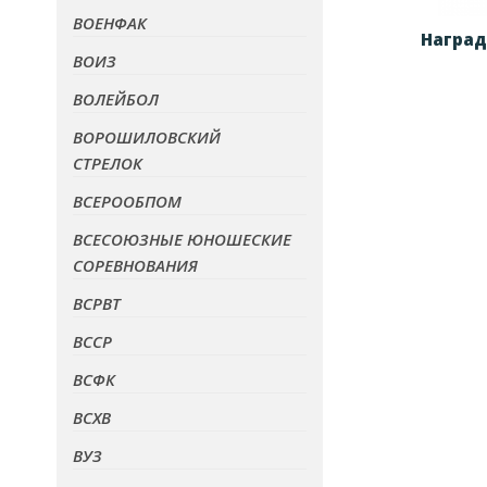
ВОЕНФАК
Наград
ВОИЗ
ВОЛЕЙБОЛ
ВОРОШИЛОВСКИЙ
СТРЕЛОК
ВСЕРООБПОМ
ВСЕСОЮЗНЫЕ ЮНОШЕСКИЕ
СОРЕВНОВАНИЯ
ВСРВТ
ВССР
ВСФК
ВСХВ
ВУЗ