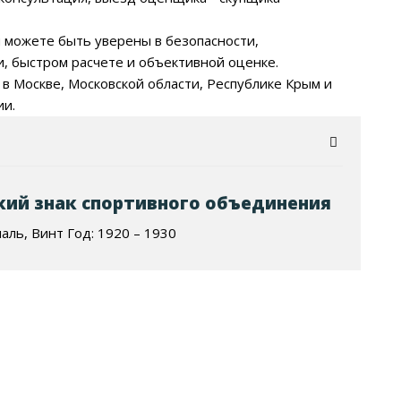
 можете быть уверены в безопасности,
, быстром расчете и объективной оценке.
 в Москве, Московской области, Республике Крым и
ии.
кий знак спортивного объединения
маль, Винт Год: 1920 – 1930