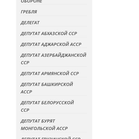
ОБОРОНЕ
ГРЕБЛЯ
ДЕЛЕГАТ
ДЕПУТАТ АБХАЗСКОЙ ССР
ДЕПУТАТ АДЖАРСКОЙ АССР
ДЕПУТАТ АЗЕРБАЙДЖАНСКОЙ
ССР
ДЕПУТАТ АРМЯНСКОЙ ССР
ДЕПУТАТ БАШКИРСКОЙ
АССР
ДЕПУТАТ БЕЛОРУССКОЙ
ССР
ДЕПУТАТ БУРЯТ
МОНГОЛЬСКОЙ АССР