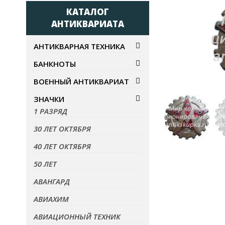
КАТАЛОГ
АНТИКВАРИАТА
АНТИКВАРНАЯ ТЕХНИКА
БАНКНОТЫ
ВОЕННЫЙ АНТИКВАРИАТ
ЗНАЧКИ
НЕТ В 
1 РАЗРЯД
30 ЛЕТ ОКТЯБРЯ
40 ЛЕТ ОКТЯБРЯ
50 ЛЕТ
АВАНГАРД
АВИАХИМ
АВИАЦИОННЫЙ ТЕХНИК