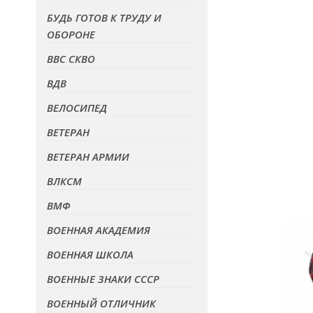
БУДЬ ГОТОВ К ТРУДУ И
ОБОРОНЕ
ВВС СКВО
ВДВ
ВЕЛОСИПЕД
ВЕТЕРАН
ВЕТЕРАН АРМИИ
ВЛКСМ
ВМФ
ВОЕННАЯ АКАДЕМИЯ
ВОЕННАЯ ШКОЛА
ВОЕННЫЕ ЗНАКИ СССР
ВОЕННЫЙ ОТЛИЧНИК