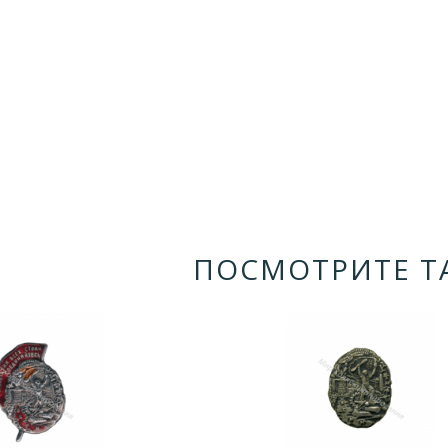
ПОСМОТРИТЕ Т