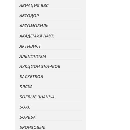
АВИАЦИЯ ВВС
АВТОДОР
АВТОМОБИЛЬ
АКАДЕМИЯ НАУК
АКТИВИСТ
АЛЬПИНИЗМ
АУКЦИОН ЗНАЧКОВ
БАСКЕТБОЛ
БЛЯХА
БОЕВЫЕ ЗНАЧКИ
БОКС
БОРЬБА
БРОНЗОВЫЕ