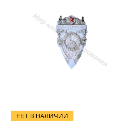
НЕТ В НАЛИЧИИ