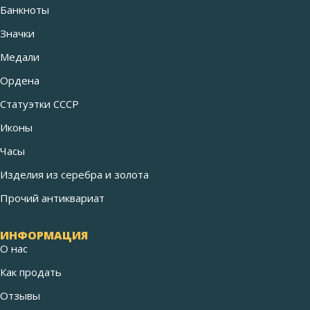
Банкноты
Значки
Медали
Ордена
Статуэтки СССР
Иконы
Часы
Изделия из серебра и золота
Прочий антиквариат
ИНФОРМАЦИЯ
О нас
Как продать
Отзывы