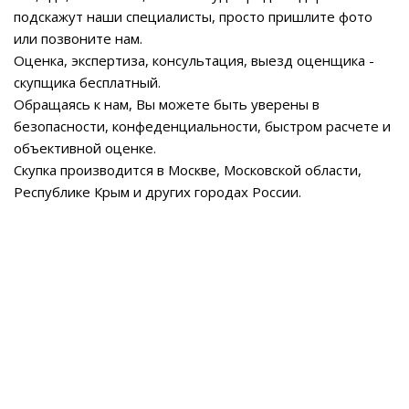
подскажут наши специалисты, просто пришлите фото
или позвоните нам.
Оценка, экспертиза, консультация, выезд оценщика -
скупщика бесплатный.
Обращаясь к нам, Вы можете быть уверены в
безопасности, конфеденциальности, быстром расчете и
объективной оценке.
Скупка производится в Москве, Московской области,
Республике Крым и других городах России.