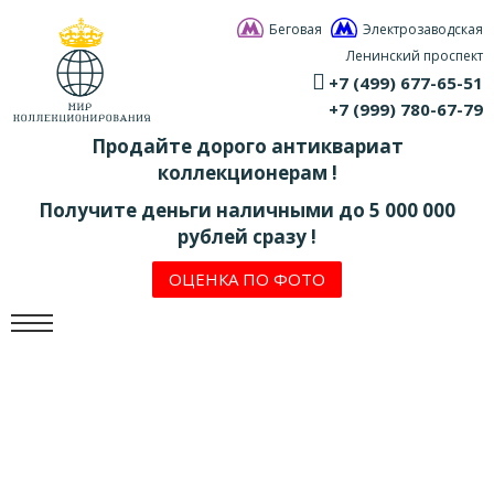
Беговая
Электрозаводская
Ленинский проспект
+7 (499) 677-65-51
+7 (999) 780-67-79
Продайте дорого антиквариат
коллекционерам !
Получите деньги наличными до 5 000 000
рублей сразу !
ОЦЕНКА ПО ФОТО