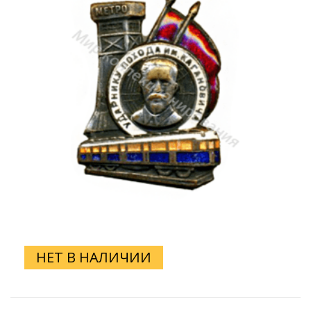
НЕТ В НАЛИЧИИ