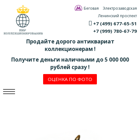
Беговая
Электрозаводская
Ленинский проспект
+7 (499) 677-65-51
+7 (999) 780-67-79
Продайте дорого антиквариат
коллекционерам !
Получите деньги наличными до 5 000 000
рублей сразу !
ОЦЕНКА ПО ФОТО