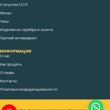
Статуэтки СССР
Иконы
Часы
Изделия из серебра и золота
Прочий антиквариат
ИНФОРМАЦИЯ
О нас
Как продать
Отзывы
Контакты
Политика конфиденциальности