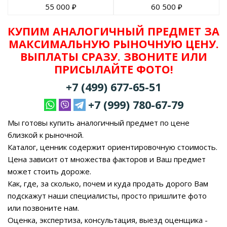
55 000
₽
60 500
₽
КУПИМ АНАЛОГИЧНЫЙ ПРЕДМЕТ ЗА
МАКСИМАЛЬНУЮ РЫНОЧНУЮ ЦЕНУ.
ВЫПЛАТЫ СРАЗУ. ЗВОНИТЕ ИЛИ
ПРИСЫЛАЙТЕ ФОТО!
+7 (499) 677-65-51
+7 (999) 780-67-79
Мы готовы купить аналогичный предмет по цене
близкой к рыночной.
Каталог, ценник содержит ориентировочную стоимость.
Цена зависит от множества факторов и Ваш предмет
может стоить дороже.
Как, где, за сколько, почем и куда продать дорого Вам
подскажут наши специалисты, просто пришлите фото
или позвоните нам.
Оценка, экспертиза, консультация, выезд оценщика -