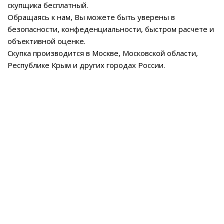
скупщика бесплатный.
Обращаясь к нам, Вы можете быть уверены в
безопасности, конфеденциальности, быстром расчете и
объективной оценке.
Скупка производится в Москве, Московской области,
Республике Крым и других городах России.