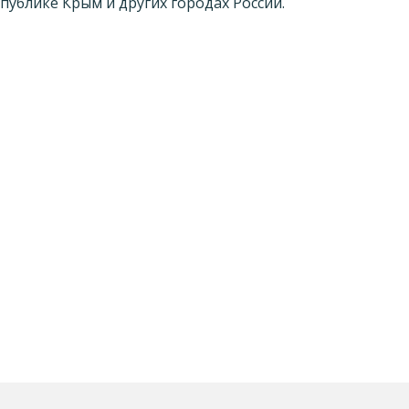
публике Крым и других городах России.