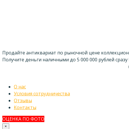
Продайте антиквариат по рыночной цене коллекцион
Получите деньги наличными до 5 000 000 рублей сразу 
О нас
Условия сотрудничества
Отзывы
Контакты
ОЦЕНКА ПО ФОТО
×