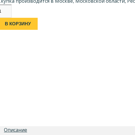
Скупка производится в Москве, Московской области, Рес
В КОРЗИНУ
Описание