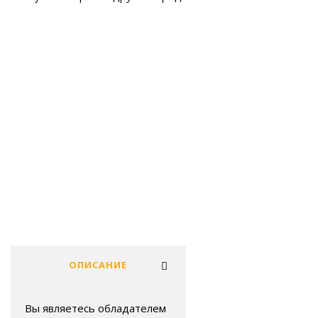
ОПИСАНИЕ
Вы являетесь обладателем