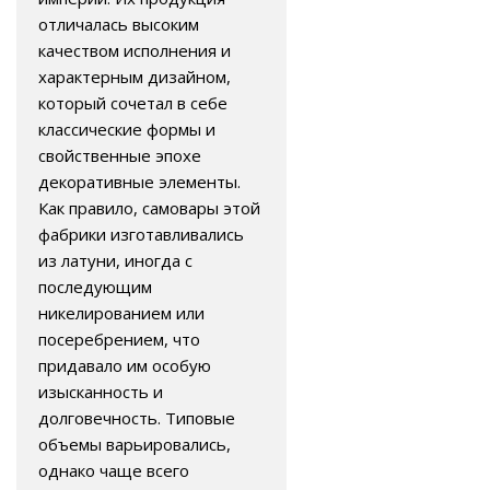
отличалась высоким
качеством исполнения и
характерным дизайном,
который сочетал в себе
классические формы и
свойственные эпохе
декоративные элементы.
Как правило, самовары этой
фабрики изготавливались
из латуни, иногда с
последующим
никелированием или
посеребрением, что
придавало им особую
изысканность и
долговечность. Типовые
объемы варьировались,
однако чаще всего