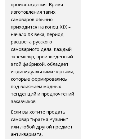
происхождения. Время
изготовления таких
самоваров обычно
приходится на конец XIX –
начало XX века, период
расцвета русского
самоварного дела. Каждый
экземпляр, произведенный
этой фабрикой, обладает
индивидуальными чертами,
которые формировались
под влиянием модных
тенденций и предпочтений
заказчиков.
Если вы хотите продать
самовар “Братья Рузины”
или любой другой предмет
антиквариата,