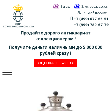
Беговая
Электрозаводская
Ленинский проспект
+7 (499) 677-65-51
+7 (999) 780-67-79
Продайте дорого антиквариат
коллекционерам !
Получите деньги наличными до 5 000 000
рублей сразу !
ОЦЕНКА ПО ФОТО