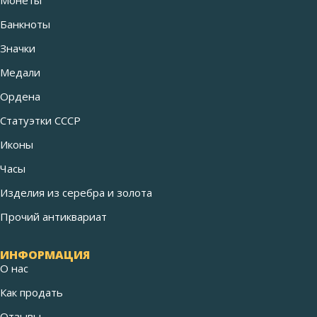
Банкноты
Значки
Медали
Ордена
Статуэтки СССР
Иконы
Часы
Изделия из серебра и золота
Прочий антиквариат
ИНФОРМАЦИЯ
О нас
Как продать
Отзывы