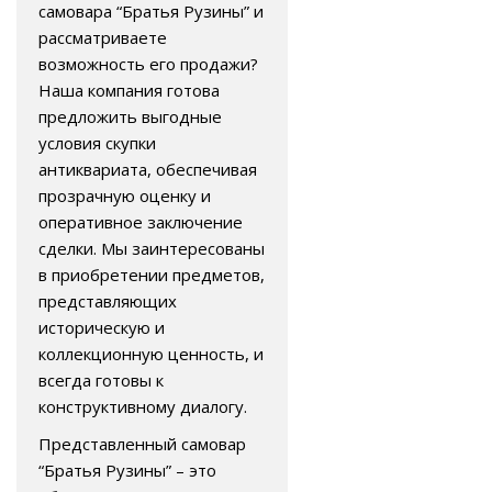
самовара “Братья Рузины” и
рассматриваете
возможность его продажи?
Наша компания готова
предложить выгодные
условия скупки
антиквариата, обеспечивая
прозрачную оценку и
оперативное заключение
сделки. Мы заинтересованы
в приобретении предметов,
представляющих
историческую и
коллекционную ценность, и
всегда готовы к
конструктивному диалогу.
Представленный самовар
“Братья Рузины” – это