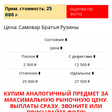
25
Прим. стоимость:
ОЦЕНКА ПО
000
ФОТО
₽
Цена: Самовар Братья Рузины
Состояние
Цена
Плохое
С дефектами
2 500
₽
12 500
₽
Отличное
Идеальное
25 000
₽
27 500
₽
КУПИМ АНАЛОГИЧНЫЙ ПРЕДМЕТ ЗА
МАКСИМАЛЬНУЮ РЫНОЧНУЮ ЦЕНУ.
ВЫПЛАТЫ СРАЗУ. ЗВОНИТЕ ИЛИ