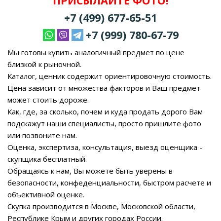
ПРИСЫЛАЙТЕ ФОТО!
+7 (499) 677-65-51
+7 (999) 780-67-79
Мы готовы купить аналогичный предмет по цене
близкой к рыночной.
Каталог, ценник содержит ориентировочную стоимость.
Цена зависит от множества факторов и Ваш предмет
может стоить дороже.
Как, где, за сколько, почем и куда продать дорого Вам
подскажут наши специалисты, просто пришлите фото
или позвоните нам.
Оценка, экспертиза, консультация, выезд оценщика -
скупщика бесплатный.
Обращаясь к нам, Вы можете быть уверены в
безопасности, конфеденциальности, быстром расчете и
объективной оценке.
Скупка производится в Москве, Московской области,
Республике Крым и других городах России.