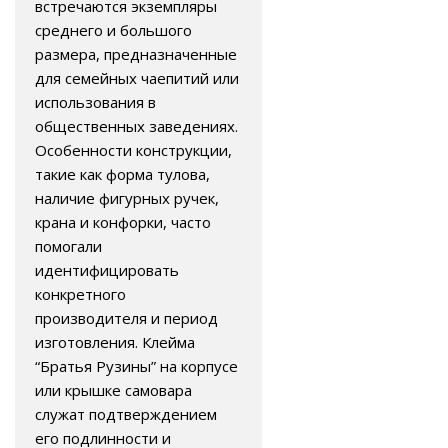
встречаются экземпляры
среднего и большого
размера, предназначенные
для семейных чаепитий или
использования в
общественных заведениях.
Особенности конструкции,
такие как форма тулова,
наличие фигурных ручек,
крана и конфорки, часто
помогали
идентифицировать
конкретного
производителя и период
изготовления. Клейма
“Братья Рузины” на корпусе
или крышке самовара
служат подтверждением
его подлинности и