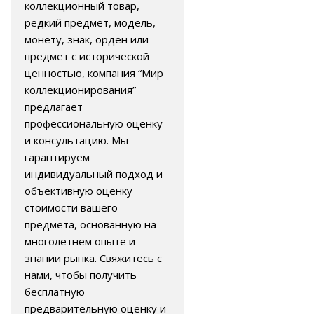
коллекционный товар,
редкий предмет, модель,
монету, знак, орден или
предмет с исторической
ценностью, компания “Мир
коллекционирования”
предлагает
профессиональную оценку
и консультацию. Мы
гарантируем
индивидуальный подход и
объективную оценку
стоимости вашего
предмета, основанную на
многолетнем опыте и
знании рынка. Свяжитесь с
нами, чтобы получить
бесплатную
предварительную оценку и