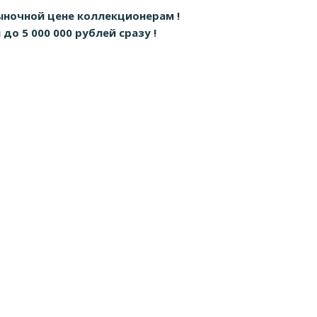
ыночной цене коллекционерам !
о 5 000 000 рублей сразу !