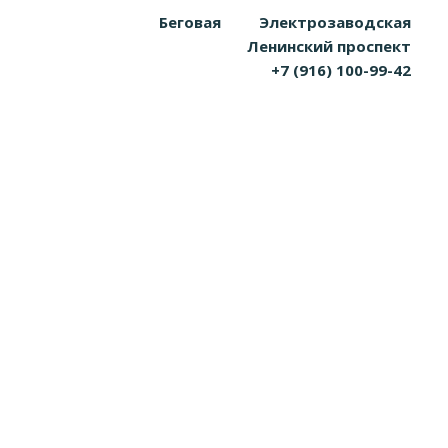
Беговая
Электрозаводская
Ленинский проспект
+7 (916) 100-99-42