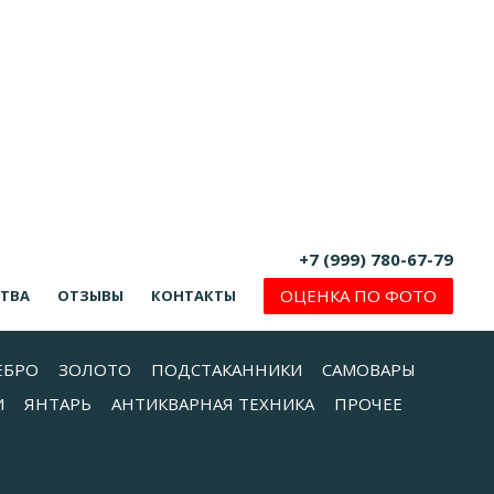
+7 (999) 780-67-79
ОЦЕНКА ПО ФОТО
СТВА
ОТЗЫВЫ
КОНТАКТЫ
ЕБРО
ЗОЛОТО
ПОДСТАКАННИКИ
САМОВАРЫ
И
ЯНТАРЬ
АНТИКВАРНАЯ ТЕХНИКА
ПРОЧЕЕ