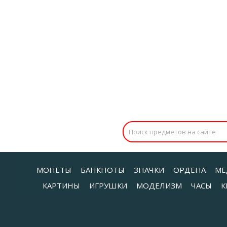
МОНЕТЫ
БАНКНОТЫ
ЗНАЧКИ
ОРДЕНА
МЕ
КАРТИНЫ
ИГРУШКИ
МОДЕЛИЗМ
ЧАСЫ
К