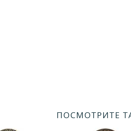
ПОСМОТРИТЕ Т