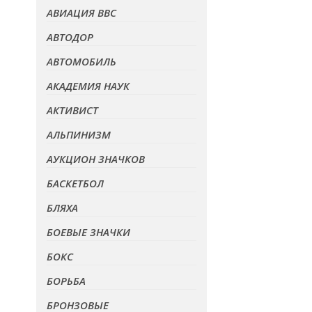
АВИАЦИЯ ВВС
АВТОДОР
АВТОМОБИЛЬ
АКАДЕМИЯ НАУК
АКТИВИСТ
АЛЬПИНИЗМ
АУКЦИОН ЗНАЧКОВ
БАСКЕТБОЛ
БЛЯХА
БОЕВЫЕ ЗНАЧКИ
БОКС
БОРЬБА
БРОНЗОВЫЕ