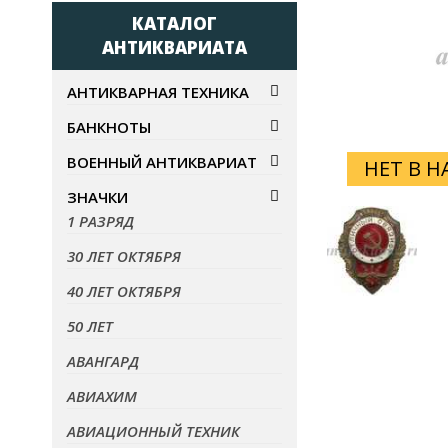
КАТАЛОГ
АНТИКВАРИАТА
АНТИКВАРНАЯ ТЕХНИКА
БАНКНОТЫ
ВОЕННЫЙ АНТИКВАРИАТ
НЕТ В 
ЗНАЧКИ
1 РАЗРЯД
30 ЛЕТ ОКТЯБРЯ
40 ЛЕТ ОКТЯБРЯ
50 ЛЕТ
АВАНГАРД
АВИАХИМ
АВИАЦИОННЫЙ ТЕХНИК