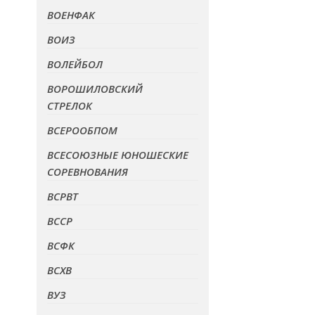
ВОЕНФАК
ВОИЗ
ВОЛЕЙБОЛ
ВОРОШИЛОВСКИЙ
СТРЕЛОК
ВСЕРООБПОМ
ВСЕСОЮЗНЫЕ ЮНОШЕСКИЕ
СОРЕВНОВАНИЯ
ВСРВТ
ВССР
ВСФК
ВСХВ
ВУЗ