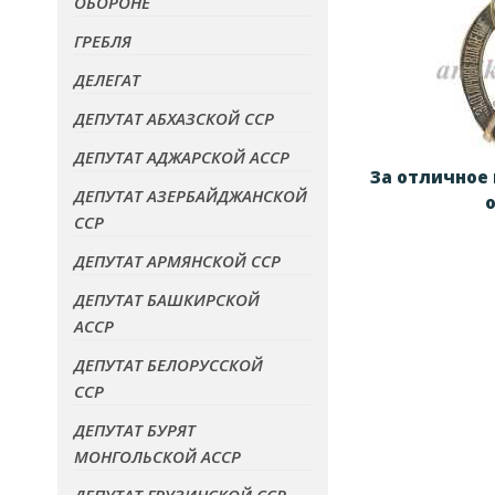
ОБОРОНЕ
ГРЕБЛЯ
ДЕЛЕГАТ
ДЕПУТАТ АБХАЗСКОЙ ССР
ДЕПУТАТ АДЖАРСКОЙ АССР
За отличное
ДЕПУТАТ АЗЕРБАЙДЖАНСКОЙ
ССР
ДЕПУТАТ АРМЯНСКОЙ ССР
ДЕПУТАТ БАШКИРСКОЙ
АССР
ДЕПУТАТ БЕЛОРУССКОЙ
ССР
ДЕПУТАТ БУРЯТ
МОНГОЛЬСКОЙ АССР