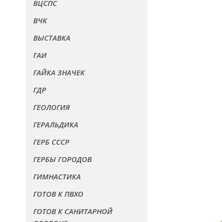
ВЦСПС
ВЧК
ВЫСТАВКА
ГАИ
ГАЙКА ЗНАЧЕК
ГДР
ГЕОЛОГИЯ
ГЕРАЛЬДИКА
ГЕРБ СССР
ГЕРБЫ ГОРОДОВ
ГИМНАСТИКА
ГОТОВ К ПВХО
ГОТОВ К САНИТАРНОЙ