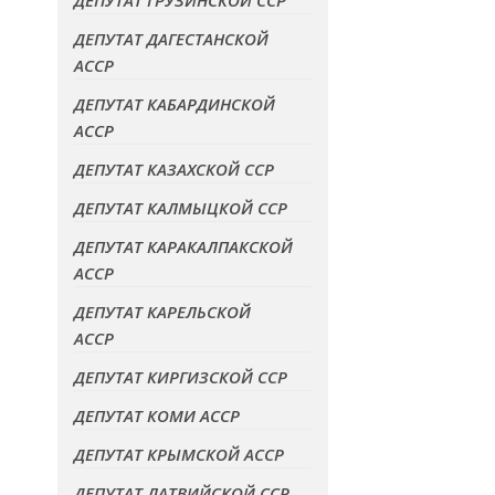
ДЕПУТАТ ГРУЗИНСКОЙ ССР
ДЕПУТАТ ДАГЕСТАНСКОЙ
АССР
ДЕПУТАТ КАБАРДИНСКОЙ
АССР
ДЕПУТАТ КАЗАХСКОЙ ССР
ДЕПУТАТ КАЛМЫЦКОЙ ССР
ДЕПУТАТ КАРАКАЛПАКСКОЙ
АССР
ДЕПУТАТ КАРЕЛЬСКОЙ
АССР
ДЕПУТАТ КИРГИЗСКОЙ ССР
ДЕПУТАТ КОМИ АССР
ДЕПУТАТ КРЫМСКОЙ АССР
ДЕПУТАТ ЛАТВИЙСКОЙ ССР