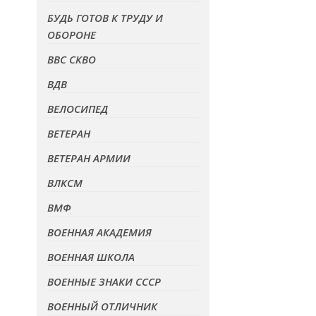
БУДЬ ГОТОВ К ТРУДУ И
ОБОРОНЕ
ВВС СКВО
ВДВ
ВЕЛОСИПЕД
ВЕТЕРАН
ВЕТЕРАН АРМИИ
ВЛКСМ
ВМФ
ВОЕННАЯ АКАДЕМИЯ
ВОЕННАЯ ШКОЛА
ВОЕННЫЕ ЗНАКИ СССР
ВОЕННЫЙ ОТЛИЧНИК