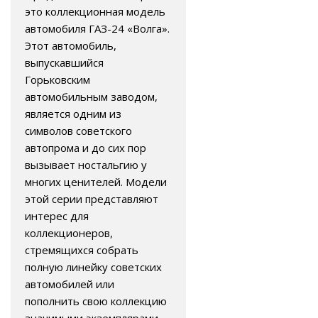
это коллекционная модель
автомобиля ГАЗ-24 «Волга».
Этот автомобиль,
выпускавшийся
Горьковским
автомобильным заводом,
является одним из
символов советского
автопрома и до сих пор
вызывает ностальгию у
многих ценителей. Модели
этой серии представляют
интерес для
коллекционеров,
стремящихся собрать
полную линейку советских
автомобилей или
пополнить свою коллекцию