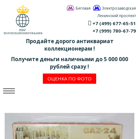
Беговая
Электрозаводская
Ленинский проспект
+7 (499) 677-65-51
+7 (999) 780-67-79
Продайте дорого антиквариат
коллекционерам !
Получите деньги наличными до 5 000 000
рублей сразу !
ОЦЕНКА ПО ФОТО