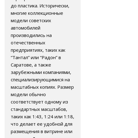
до пластика. Исторически,
многие коллекционные
модели советских
автомобилей
производились на
отечественных
предприятиях, таких как
“Тантал” или “Радон” в
Саратове, а также
зарубежными компаниями,
специализирующимися на
масштабных копиях. Размер
модели обычно
соответствует одному из
стандартных масштабов,
таких как 1:43, 1:24 или 1:18,
что делает ее удобной для
размещения в витрине или