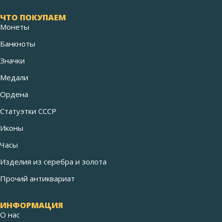
ЧТО ПОКУПАЕМ
Монеты
Банкноты
Значки
Медали
Ордена
Статуэтки СССР
Иконы
Часы
Изделия из серебра и золота
Прочий антиквариат
ИНФОРМАЦИЯ
О нас