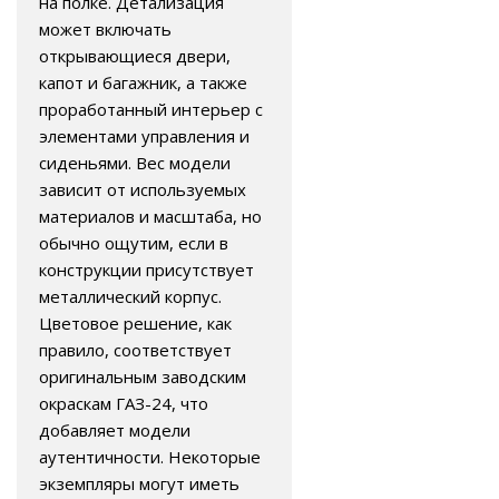
на полке. Детализация
может включать
открывающиеся двери,
капот и багажник, а также
проработанный интерьер с
элементами управления и
сиденьями. Вес модели
зависит от используемых
материалов и масштаба, но
обычно ощутим, если в
конструкции присутствует
металлический корпус.
Цветовое решение, как
правило, соответствует
оригинальным заводским
окраскам ГАЗ-24, что
добавляет модели
аутентичности. Некоторые
экземпляры могут иметь