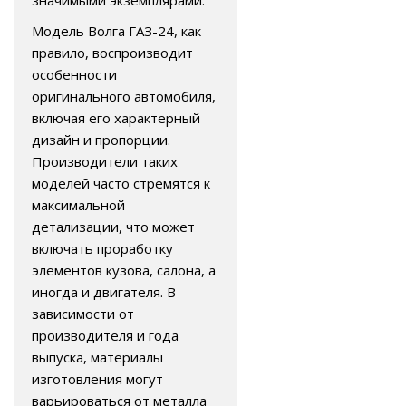
значимыми экземплярами.
Модель Волга ГАЗ-24, как
правило, воспроизводит
особенности
оригинального автомобиля,
включая его характерный
дизайн и пропорции.
Производители таких
моделей часто стремятся к
максимальной
детализации, что может
включать проработку
элементов кузова, салона, а
иногда и двигателя. В
зависимости от
производителя и года
выпуска, материалы
изготовления могут
варьироваться от металла