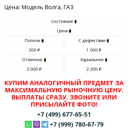
Цена: Модель Волга, ГАЗ
Состояние
Цена
Плохое
С дефектами
200
₽
1 000
₽
Отличное
Идеальное
2 000
₽
2 200
₽
КУПИМ АНАЛОГИЧНЫЙ ПРЕДМЕТ ЗА
МАКСИМАЛЬНУЮ РЫНОЧНУЮ ЦЕНУ.
ВЫПЛАТЫ СРАЗУ. ЗВОНИТЕ ИЛИ
ПРИСЫЛАЙТЕ ФОТО!
+7 (499) 677-65-51
+7 (999) 780-67-79