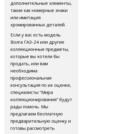
дополнительные элементы,
такие как номерные знаки
или имитация
хромированных деталей.
Если у вас есть модель
Волга ГАЗ-24 или другие
коллекционные предметы,
которые вы хотели бы
продать, или вам
необходима
профессиональная
консультация по их оценке,
специалисты “Мира
коллекционирования” будут
рады помочь. Мы
предлагаем бесплатную
предварительную оценку и
готовы рассмотреть