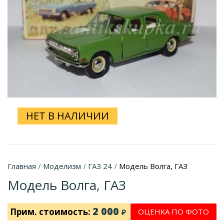
НЕТ В НАЛИЧИИ
Главная
Моделизм
ГАЗ 24
Модель Волга, ГАЗ
/
/
/
Модель Волга, ГАЗ
2 000
Прим. стоимость:
ОЦЕНКА ПО ФОТО
₽