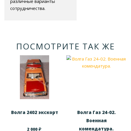
различные варианты
сотрудничества.
ПОСМОТРИТЕ ТАК ЖЕ
Волга 2402 экскорт
Волга Газ 24-02.
Военная
комендатура.
₽
2 000