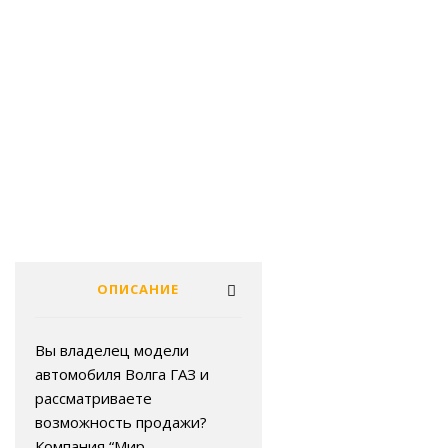
ОПИСАНИЕ
Вы владелец модели
автомобиля Волга ГАЗ и
рассматриваете
возможность продажи?
Компания “Мир