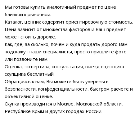
Мы готовы купить аналогичный предмет по цене
близкой к рыночной.
Каталог, ценник содержит ориентировочную стоимость.
Цена зависит от множества факторов и Ваш предмет
может стоить дороже.
Как, где, за сколько, почем и куда продать дорого Вам
подскажут наши специалисты, просто пришлите фото
или позвоните нам.
Оценка, экспертиза, консультация, выезд оценщика -
скупщика бесплатный.
Обращаясь к нам, Вы можете быть уверены в
безопасности, конфеденциальности, быстром расчете и
объективной оценке.
Скупка производится в Москве, Московской области,
Республике Крым и других городах России.