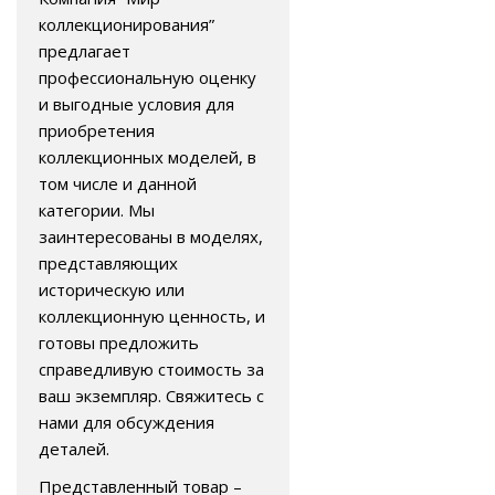
коллекционирования”
предлагает
профессиональную оценку
и выгодные условия для
приобретения
коллекционных моделей, в
том числе и данной
категории. Мы
заинтересованы в моделях,
представляющих
историческую или
коллекционную ценность, и
готовы предложить
справедливую стоимость за
ваш экземпляр. Свяжитесь с
нами для обсуждения
деталей.
Представленный товар –