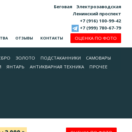
Беговая
Электрозаводская
Ленинский проспект
+7 (916) 100-99-42
+7 (999) 780-67-79
ОЦЕНКА ПО ФОТО
СТВА
ОТЗЫВЫ
КОНТАКТЫ
ЕБРО
ЗОЛОТО
ПОДСТАКАННИКИ
САМОВАРЫ
И
ЯНТАРЬ
АНТИКВАРНАЯ ТЕХНИКА
ПРОЧЕЕ