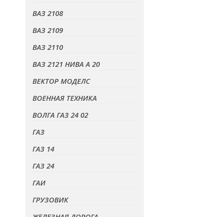
ВАЗ 2108
ВАЗ 2109
ВАЗ 2110
ВАЗ 2121 НИВА А 20
ВЕКТОР МОДЕЛС
ВОЕННАЯ ТЕХНИКА
ВОЛГА ГАЗ 24 02
ГАЗ
ГАЗ 14
ГАЗ 24
ГАИ
ГРУЗОВИК
ЖЕЛЕЗНАЯ ДОРОГА