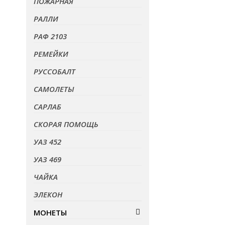
ПОЖАРНАЯ
РАЛЛИ
РАФ 2103
РЕМЕЙКИ
РУССОБАЛТ
САМОЛЕТЫ
САРЛАБ
СКОРАЯ ПОМОЩЬ
УАЗ 452
УАЗ 469
ЧАЙКА
ЭЛЕКОН
МОНЕТЫ