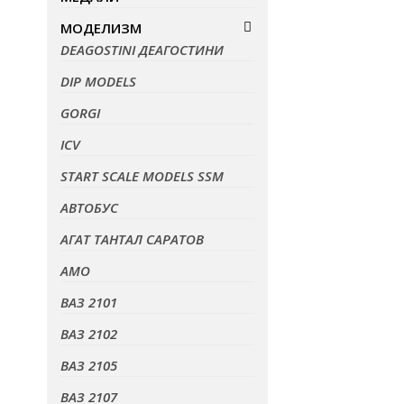
МОДЕЛИЗМ
DEAGOSTINI ДЕАГОСТИНИ
DIP MODELS
GORGI
ICV
START SCALE MODELS SSM
АВТОБУС
АГАТ ТАНТАЛ САРАТОВ
АМО
ВАЗ 2101
ВАЗ 2102
ВАЗ 2105
ВАЗ 2107