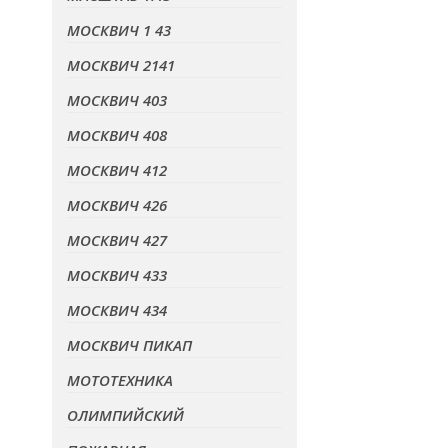
МОСКВИЧ 1 43
МОСКВИЧ 2141
МОСКВИЧ 403
МОСКВИЧ 408
МОСКВИЧ 412
МОСКВИЧ 426
МОСКВИЧ 427
МОСКВИЧ 433
МОСКВИЧ 434
МОСКВИЧ ПИКАП
МОТОТЕХНИКА
ОЛИМПИЙСКИЙ