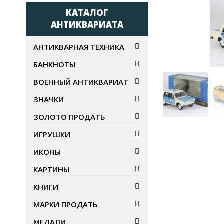
КАТАЛОГ
АНТИКВАРИАТА
АНТИКВАРНАЯ ТЕХНИКА
БАНКНОТЫ
ВОЕННЫЙ АНТИКВАРИАТ
НЕТ В 
ЗНАЧКИ
ЗОЛОТО ПРОДАТЬ
ИГРУШКИ
ИКОНЫ
КАРТИНЫ
КНИГИ
МАРКИ ПРОДАТЬ
МЕДАЛИ