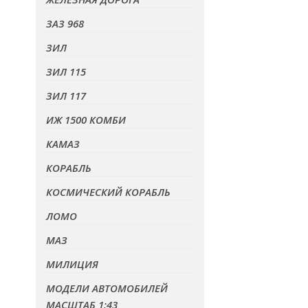
ЗАЗ 968
ЗИЛ
ЗИЛ 115
ЗИЛ 117
ИЖ 1500 КОМБИ
КАМАЗ
КОРАБЛЬ
КОСМИЧЕСКИЙ КОРАБЛЬ
ЛОМО
МАЗ
МИЛИЦИЯ
МОДЕЛИ АВТОМОБИЛЕЙ
МАСШТАБ 1:43