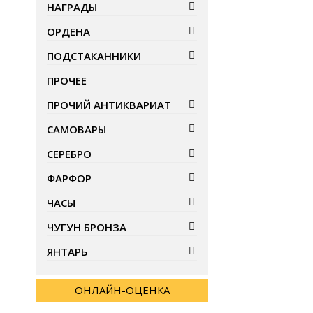
НАГРАДЫ
ОРДЕНА
ПОДСТАКАННИКИ
ПРОЧЕЕ
ПРОЧИЙ АНТИКВАРИАТ
САМОВАРЫ
СЕРЕБРО
ФАРФОР
ЧАСЫ
ЧУГУН БРОНЗА
ЯНТАРЬ
ОНЛАЙН-ОЦЕНКА