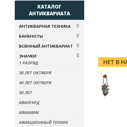
КАТАЛОГ
АНТИКВАРИАТА
АНТИКВАРНАЯ ТЕХНИКА
БАНКНОТЫ
ВОЕННЫЙ АНТИКВАРИАТ
ЗНАЧКИ
НЕТ В 
1 РАЗРЯД
30 ЛЕТ ОКТЯБРЯ
40 ЛЕТ ОКТЯБРЯ
50 ЛЕТ
АВАНГАРД
АВИАХИМ
АВИАЦИОННЫЙ ТЕХНИК