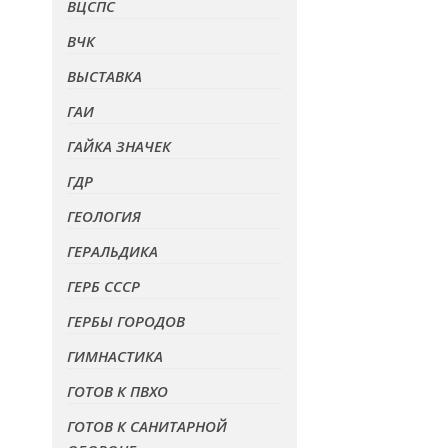
ВЦСПС
ВЧК
ВЫСТАВКА
ГАИ
ГАЙКА ЗНАЧЕК
ГДР
ГЕОЛОГИЯ
ГЕРАЛЬДИКА
ГЕРБ СССР
ГЕРБЫ ГОРОДОВ
ГИМНАСТИКА
ГОТОВ К ПВХО
ГОТОВ К САНИТАРНОЙ