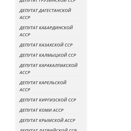
ДЕПУТАТ ГРУЗИНСКОЙ ССР
ДЕПУТАТ ДАГЕСТАНСКОЙ
АССР
ДЕПУТАТ КАБАРДИНСКОЙ
АССР
ДЕПУТАТ КАЗАХСКОЙ ССР
ДЕПУТАТ КАЛМЫЦКОЙ ССР
ДЕПУТАТ КАРАКАЛПАКСКОЙ
АССР
ДЕПУТАТ КАРЕЛЬСКОЙ
АССР
ДЕПУТАТ КИРГИЗСКОЙ ССР
ДЕПУТАТ КОМИ АССР
ДЕПУТАТ КРЫМСКОЙ АССР
ДЕПУТАТ ЛАТВИЙСКОЙ ССР