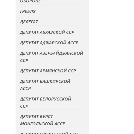
ОБОРОНЕ
ГРЕБЛЯ
ДЕЛЕГАТ
ДЕПУТАТ АБХАЗСКОЙ ССР
ДЕПУТАТ АДЖАРСКОЙ АССР
ДЕПУТАТ АЗЕРБАЙДЖАНСКОЙ
ССР
ДЕПУТАТ АРМЯНСКОЙ ССР
ДЕПУТАТ БАШКИРСКОЙ
АССР
ДЕПУТАТ БЕЛОРУССКОЙ
ССР
ДЕПУТАТ БУРЯТ
МОНГОЛЬСКОЙ АССР