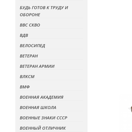
БУДЬ ГОТОВ К ТРУДУ И
ОБОРОНЕ
ВВС СКВО
ВДВ
ВЕЛОСИПЕД
ВЕТЕРАН
ВЕТЕРАН АРМИИ
ВЛКСМ
ВМФ
ВОЕННАЯ АКАДЕМИЯ
ВОЕННАЯ ШКОЛА
ВОЕННЫЕ ЗНАКИ СССР
ВОЕННЫЙ ОТЛИЧНИК