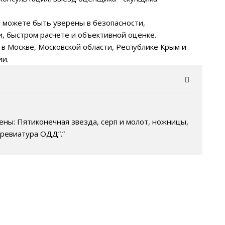
 можете быть уверены в безопасности,
, быстром расчете и объективной оценке.
 в Москве, Московской области, Республике Крым и
ии.
ены: Пятиконечная звезда, серп и молот, ножницы,
бревиатура ОДД”.”