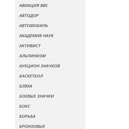
АВИАЦИЯ ВВС
АВТОДОР
АВТОМОБИЛЬ
АКАДЕМИЯ НАУК
АКТИВИСТ
АЛЬПИНИЗМ
АУКЦИОН ЗНАЧКОВ
БАСКЕТБОЛ
БЛЯХА
БОЕВЫЕ ЗНАЧКИ
БОКС
БОРЬБА
БРОНЗОВЫЕ