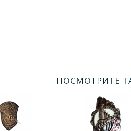
ПОСМОТРИТЕ Т