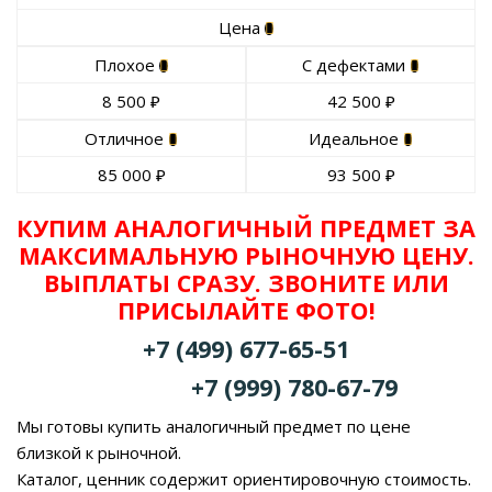
Цена
Плохое
С дефектами
8 500
₽
42 500
₽
Отличное
Идеальное
85 000
₽
93 500
₽
КУПИМ АНАЛОГИЧНЫЙ ПРЕДМЕТ ЗА
МАКСИМАЛЬНУЮ РЫНОЧНУЮ ЦЕНУ.
ВЫПЛАТЫ СРАЗУ. ЗВОНИТЕ ИЛИ
ПРИСЫЛАЙТЕ ФОТО!
+7 (499) 677-65-51
+7 (999) 780-67-79
Мы готовы купить аналогичный предмет по цене
близкой к рыночной.
Каталог, ценник содержит ориентировочную стоимость.