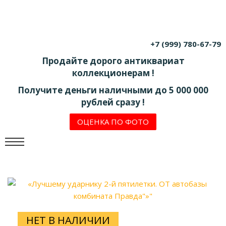
+7 (999) 780-67-79
Продайте дорого антиквариат
коллекционерам !
Получите деньги наличными до 5 000 000
рублей сразу !
ОЦЕНКА ПО ФОТО
НЕТ В НАЛИЧИИ