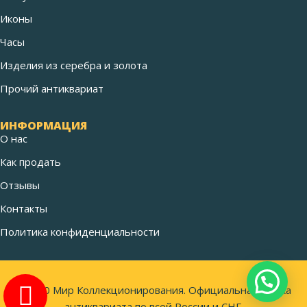
Иконы
Часы
Изделия из серебра и золота
Прочий антиквариат
ИНФОРМАЦИЯ
О нас
Как продать
Отзывы
Контакты
Политика конфиденциальности
©2020 Мир Коллекционирования. Официальная скупка
антиквариата по всей России и СНГ.