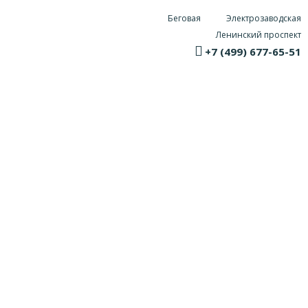
Беговая
Электрозаводская
Ленинский проспект
+7 (499) 677-65-51