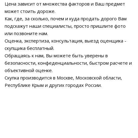
Цена зависит от множества факторов и Ваш предмет
может стоить дороже.
Как, где, за сколько, почем и куда продать дорого Вам
подскажут наши специалисты, просто пришлите фото
или позвоните нам.
Оценка, экспертиза, консультация, выезд оценщика -
скупщика бесплатный.
Обращаясь к нам, Вы можете быть уверены в
безопасности, конфеденциальности, быстром расчете и
объективной оценке.
Скупка производится в Москве, Московской области,
Республике Крым и других городах России.