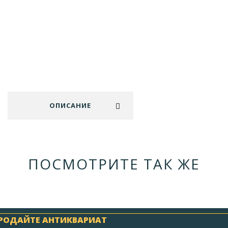
ОПИСАНИЕ
ПОСМОТРИТЕ ТАК ЖЕ
РОДАЙТЕ АНТИКВАРИАТ