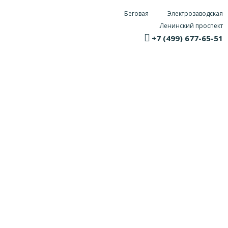
Беговая
Электрозаводская
Ленинский проспект
+7 (499) 677-65-51