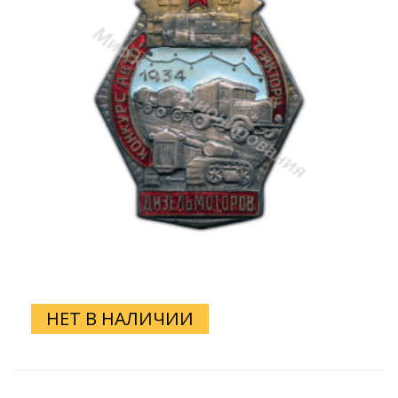
НЕТ В НАЛИЧИИ