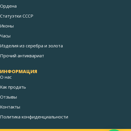
Ордена
Статуэтки СССР
Иконы
Часы
Изделия из серебра и золота
Прочий антиквариат
ИНФОРМАЦИЯ
О нас
Как продать
Отзывы
Контакты
Политика конфиденциальности