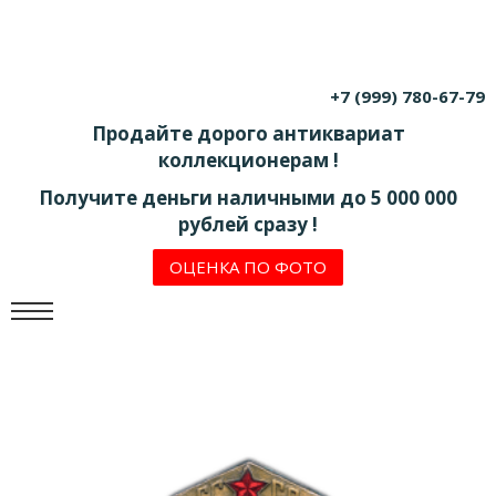
+7 (999) 780-67-79
Продайте дорого антиквариат
коллекционерам !
Получите деньги наличными до 5 000 000
рублей сразу !
ОЦЕНКА ПО ФОТО