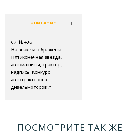
ОПИСАНИЕ
67, №436
На знаке изображены:
Пятиконечная звезда,
автомашины, трактор,
надпись: Конкурс
автотракторных
дизельмоторов”.”
ПОСМОТРИТЕ ТАК ЖЕ