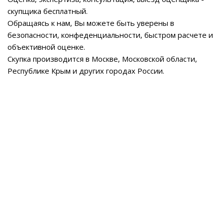
скупщика бесплатный.
Обращаясь к нам, Вы можете быть уверены в
безопасности, конфеденциальности, быстром расчете и
объективной оценке.
Скупка производится в Москве, Московской области,
Республике Крым и других городах России.