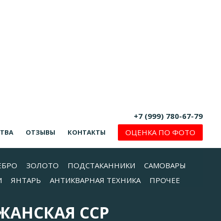
+7 (999) 780-67-79
ОЦЕНКА ПО ФОТО
СТВА
ОТЗЫВЫ
КОНТАКТЫ
ЕБРО
ЗОЛОТО
ПОДСТАКАННИКИ
САМОВАРЫ
И
ЯНТАРЬ
АНТИКВАРНАЯ ТЕХНИКА
ПРОЧЕЕ
ЖАНСКАЯ ССР