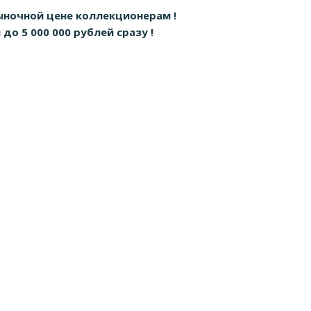
ыночной цене коллекционерам !
о 5 000 000 рублей сразу !