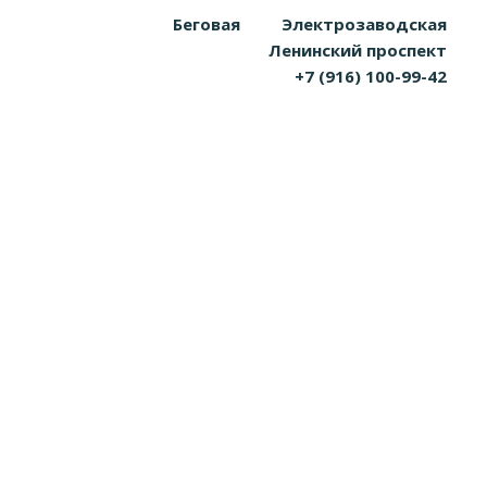
Беговая
Электрозаводская
Ленинский проспект
+7 (916) 100-99-42