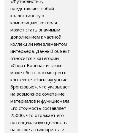
«Футболисты»,
представляет собой
коллекционную
композицию, которая
может стать значимым
дополнением к частной
коллекции или элементом
интерьера. Данный объект
относится к категории
«Спорт Бронза» и также
может быть рассмотрен в
контексте «Часы чугунные
бронзовые», что указывает
на возможное сочетание
материалов и функционала.
Его стоимость составляет
25000, что отражает его
потенциальную ценность
на рынке антиквариата и