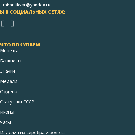
mirantikvar@yandex.ru
Ы В СОЦИАЛЬНЫХ СЕТЯХ:
ЧТО ПОКУПАЕМ
Монеты
Банкноты
Значки
Медали
Ордена
Статуэтки СССР
Иконы
Часы
Изделия из серебра и золота