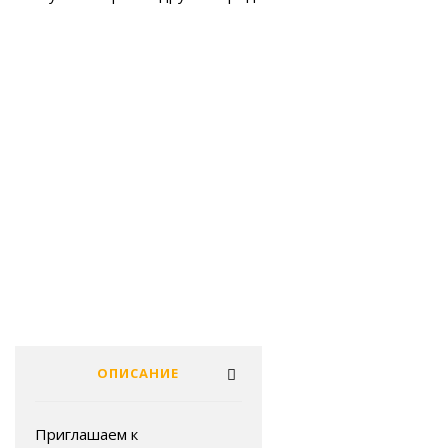
ОПИСАНИЕ
Приглашаем к