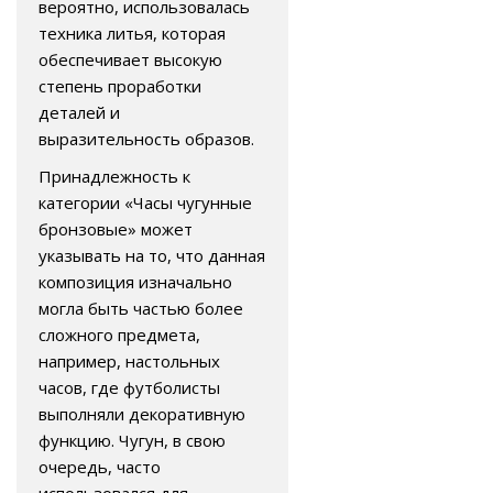
вероятно, использовалась
техника литья, которая
обеспечивает высокую
степень проработки
деталей и
выразительность образов.
Принадлежность к
категории «Часы чугунные
бронзовые» может
указывать на то, что данная
композиция изначально
могла быть частью более
сложного предмета,
например, настольных
часов, где футболисты
выполняли декоративную
функцию. Чугун, в свою
очередь, часто
использовался для