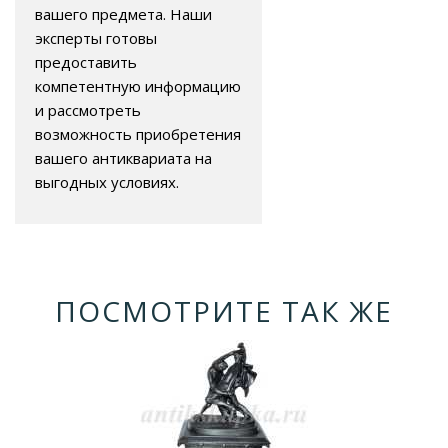
вашего предмета. Наши
эксперты готовы
предоставить
компетентную информацию
и рассмотреть
возможность приобретения
вашего антиквариата на
выгодных условиях.
ПОСМОТРИТЕ ТАК ЖЕ