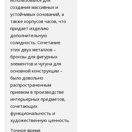
создания массивных и
устойчивых оснований, а
также корпусов часов, что
придает изделию
дополнительную
солидность. Сочетание
этих двух металлов –
бронзы для фигурных
элементов и чугуна для
основной конструкции –
было довольно
распространенным
приемом в производстве
интерьерных предметов,
сочетающих
функциональность и
художественную ценность.
Точное время