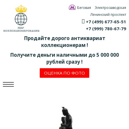
Беговая
Электрозаводская
Ленинский проспект
+7 (499) 677-65-51
+7 (999) 780-67-79
Продайте дорого антиквариат
коллекционерам !
Получите деньги наличными до 5 000 000
рублей сразу !
ОЦЕНКА ПО ФОТО