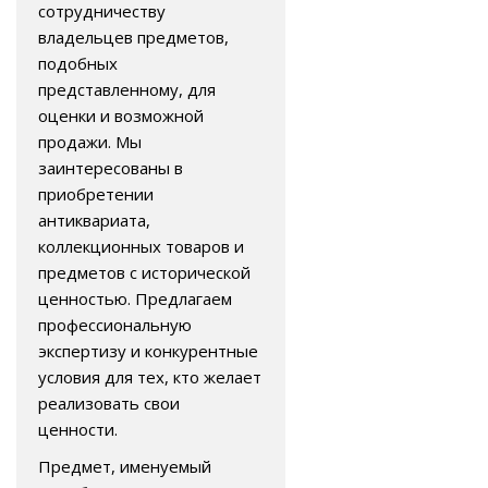
сотрудничеству
владельцев предметов,
подобных
представленному, для
оценки и возможной
продажи. Мы
заинтересованы в
приобретении
антиквариата,
коллекционных товаров и
предметов с исторической
ценностью. Предлагаем
профессиональную
экспертизу и конкурентные
условия для тех, кто желает
реализовать свои
ценности.
Предмет, именуемый