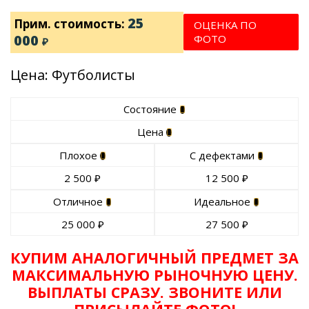
25
Прим. стоимость:
ОЦЕНКА ПО
000
ФОТО
₽
Цена: Футболисты
Состояние
Цена
Плохое
С дефектами
2 500
₽
12 500
₽
Отличное
Идеальное
25 000
₽
27 500
₽
КУПИМ АНАЛОГИЧНЫЙ ПРЕДМЕТ ЗА
МАКСИМАЛЬНУЮ РЫНОЧНУЮ ЦЕНУ.
ВЫПЛАТЫ СРАЗУ. ЗВОНИТЕ ИЛИ