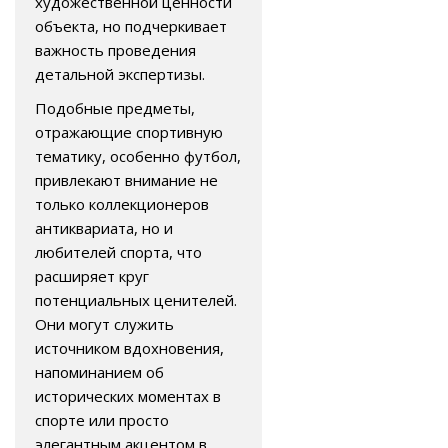
художественной ценности
объекта, но подчеркивает
важность проведения
детальной экспертизы.
Подобные предметы,
отражающие спортивную
тематику, особенно футбол,
привлекают внимание не
только коллекционеров
антиквариата, но и
любителей спорта, что
расширяет круг
потенциальных ценителей.
Они могут служить
источником вдохновения,
напоминанием об
исторических моментах в
спорте или просто
элегантным акцентом в