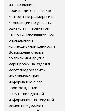
изготовления,
производитель, а также
конкретные размеры и вес
композиции не указаны,
однако эти параметры
являются ключевыми при
определении
коллекционной ценности.
Возможные клейма,
подписи или другие
маркировки на изделии
могут предоставить
исчерпывающую
информацию о его
происхождении.
Отсутствие данной
информации на текущий
момент не умаляет