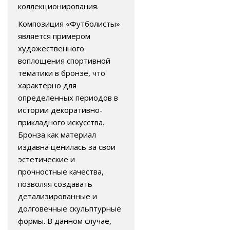
коллекционирования.
Композиция «Футболисты»
является примером
художественного
воплощения спортивной
тематики в бронзе, что
характерно для
определенных периодов в
истории декоративно-
прикладного искусства.
Бронза как материал
издавна ценилась за свои
эстетические и
прочностные качества,
позволяя создавать
детализированные и
долговечные скульптурные
формы. В данном случае,