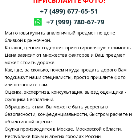
ПРИСЫЛАЙТЕ ФОТО!
+7 (499) 677-65-51
+7 (999) 780-67-79
Мы готовы купить аналогичный предмет по цене
близкой к рыночной.
Каталог, ценник содержит ориентировочную стоимость.
Цена зависит от множества факторов и Ваш предмет
может стоить дороже.
Как, где, за сколько, почем и куда продать дорого Вам
подскажут наши специалисты, просто пришлите фото
или позвоните нам.
Оценка, экспертиза, консультация, выезд оценщика -
скупщика бесплатный.
Обращаясь к нам, Вы можете быть уверены в
безопасности, конфеденциальности, быстром расчете и
объективной оценке.
Скупка производится в Москве, Московской области,
Республике Крым и других городах России.