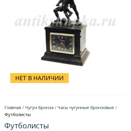
НЕТ В НАЛИЧИИ
Главная
Чугун бронза
Часы чугунные бронзовые
/
/
/
Футболисты
Футболисты