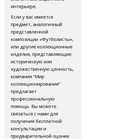
интерьере.
Если у вас имеется
предмет, аналогичный
представленной
композиции «Футболисты»,
или другие коллекционные
изделия, представляющие
историческую или
художественную ценность,
компания “Мир
коллекционирования”
предлагает
профессиональную
помощь. Вы можете
связаться с нами для
получения бесплатной
консультации и
предварительной оценки