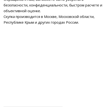
безопасности, конфеденциальности, быстром расчете и
объективной оценке.
Скупка производится в Москве, Московской области,
Республике Крым и других городах России.