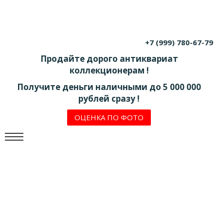
+7 (999) 780-67-79
Продайте дорого антиквариат
коллекционерам !
Получите деньги наличными до 5 000 000
рублей сразу !
ОЦЕНКА ПО ФОТО