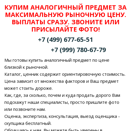
КУПИМ АНАЛОГИЧНЫЙ ПРЕДМЕТ ЗА
МАКСИМАЛЬНУЮ РЫНОЧНУЮ ЦЕНУ.
ВЫПЛАТЫ СРАЗУ. ЗВОНИТЕ ИЛИ
ПРИСЫЛАЙТЕ ФОТО!
+7 (499) 677-65-51
+7 (999) 780-67-79
Мы готовы купить аналогичный предмет по цене
близкой к рыночной.
Каталог, ценник содержит ориентировочную стоимость.
Цена зависит от множества факторов и Ваш предмет
может стоить дороже.
Как, где, за сколько, почем и куда продать дорого Вам
подскажут наши специалисты, просто пришлите фото
или позвоните нам.
Оценка, экспертиза, консультация, выезд оценщика -
скупщика бесплатный.
Обращаясь к нам, Вы можете быть уверены в