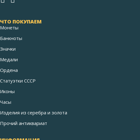
ЧТО ПОКУПАЕМ
Монеты
Банкноты
Значки
Медали
Ордена
Статуэтки СССР
Иконы
Часы
Изделия из серебра и золота
Прочий антиквариат
ИНФОРМАЦИЯ