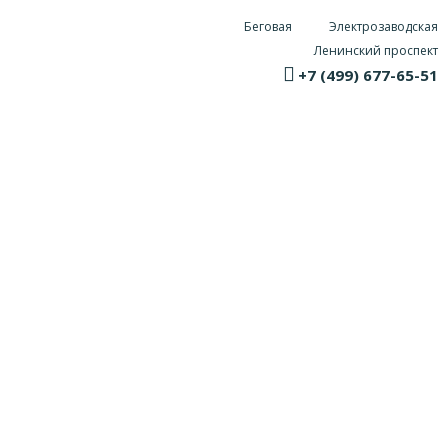
Беговая
Электрозаводская
Ленинский проспект
+7 (499) 677-65-51