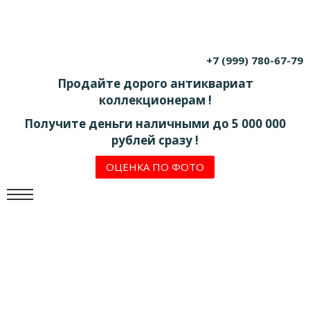
+7 (999) 780-67-79
Продайте дорого антиквариат
коллекционерам !
Получите деньги наличными до 5 000 000
рублей сразу !
ОЦЕНКА ПО ФОТО