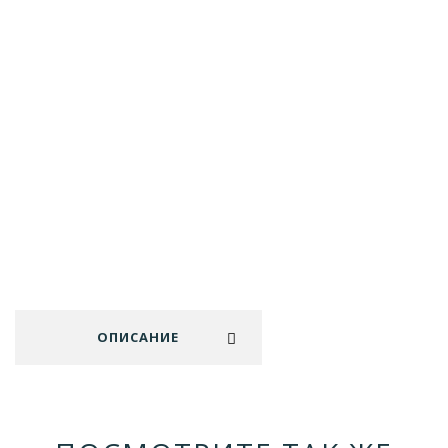
ОПИСАНИЕ