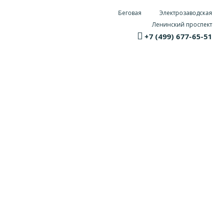
Беговая
Электрозаводская
Ленинский проспект
+7 (499) 677-65-51