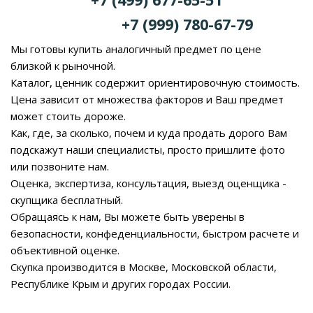
+7 (999) 780-67-79
Мы готовы купить аналогичный предмет по цене
близкой к рыночной.
Каталог, ценник содержит ориентировочную стоимость.
Цена зависит от множества факторов и Ваш предмет
может стоить дороже.
Как, где, за сколько, почем и куда продать дорого Вам
подскажут наши специалисты, просто пришлите фото
или позвоните нам.
Оценка, экспертиза, консультация, выезд оценщика -
скупщика бесплатный.
Обращаясь к нам, Вы можете быть уверены в
безопасности, конфеденциальности, быстром расчете и
объективной оценке.
Скупка производится в Москве, Московской области,
Республике Крым и других городах России.