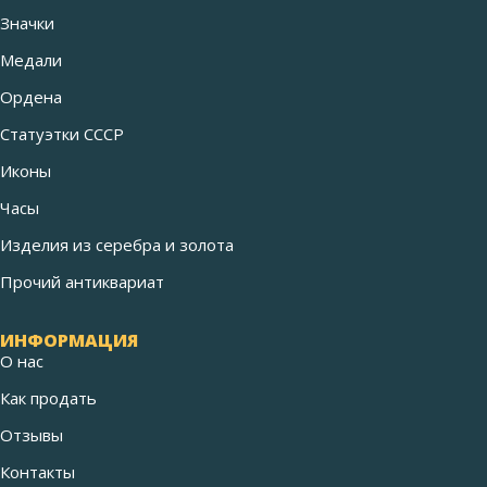
Значки
Медали
Ордена
Статуэтки СССР
Иконы
Часы
Изделия из серебра и золота
Прочий антиквариат
ИНФОРМАЦИЯ
О нас
Как продать
Отзывы
Контакты