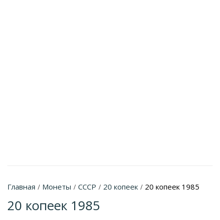
Главная
Монеты
СССР
20 копеек
20 копеек 1985
/
/
/
/
20 копеек 1985