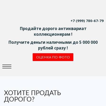
+7 (999) 780-67-79
Продайте дорого антиквариат
коллекционерам !
Получите деньги наличными до 5 000 000
рублей сразу !
ОЦЕНКА ПО ФОТО
ХОТИТЕ ПРОДАТЬ
ДОРОГО?