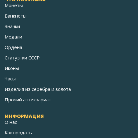
Монеты
Банкноты
Значки
Медали
Ордена
Статуэтки СССР
Иконы
Часы
Изделия из серебра и золота
Прочий антиквариат
ИНФОРМАЦИЯ
О нас
Как продать