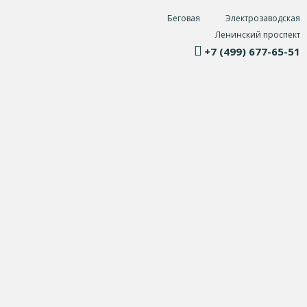
Беговая
Электрозаводская
Ленинский проспект
+7 (499) 677-65-51