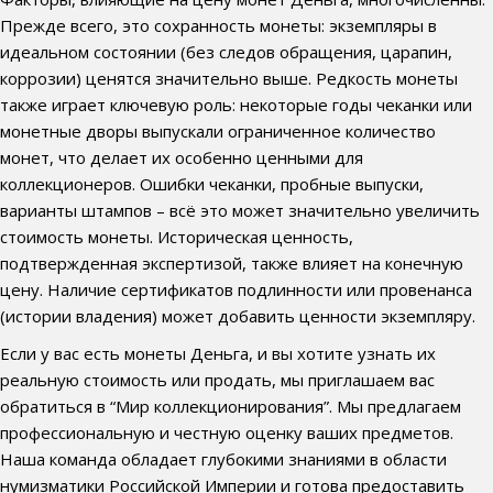
Прежде всего, это сохранность монеты: экземпляры в
идеальном состоянии (без следов обращения, царапин,
коррозии) ценятся значительно выше. Редкость монеты
также играет ключевую роль: некоторые годы чеканки или
монетные дворы выпускали ограниченное количество
монет, что делает их особенно ценными для
коллекционеров. Ошибки чеканки, пробные выпуски,
варианты штампов – всё это может значительно увеличить
стоимость монеты. Историческая ценность,
подтвержденная экспертизой, также влияет на конечную
цену. Наличие сертификатов подлинности или провенанса
(истории владения) может добавить ценности экземпляру.
Если у вас есть монеты Деньга, и вы хотите узнать их
реальную стоимость или продать, мы приглашаем вас
обратиться в “Мир коллекционирования”. Мы предлагаем
профессиональную и честную оценку ваших предметов.
Наша команда обладает глубокими знаниями в области
нумизматики Российской Империи и готова предоставить