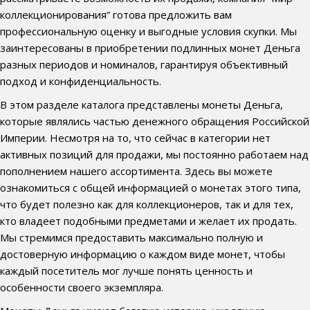
коллекционирования” готова предложить вам
профессиональную оценку и выгодные условия скупки. Мы
заинтересованы в приобретении подлинных монет Деньга
разных периодов и номиналов, гарантируя объективный
подход и конфиденциальность.
В этом разделе каталога представлены монеты Деньга,
которые являлись частью денежного обращения Российской
Империи. Несмотря на то, что сейчас в категории нет
активных позиций для продажи, мы постоянно работаем над
пополнением нашего ассортимента. Здесь вы можете
ознакомиться с общей информацией о монетах этого типа,
что будет полезно как для коллекционеров, так и для тех,
кто владеет подобными предметами и желает их продать.
Мы стремимся предоставить максимально полную и
достоверную информацию о каждом виде монет, чтобы
каждый посетитель мог лучше понять ценность и
особенности своего экземпляра.