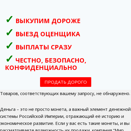
ВЫКУПИМ ДОРОЖЕ
ВЫЕЗД ОЦЕНЩИКА
ВЫПЛАТЫ СРАЗУ
ЧЕСТНО, БЕЗОПАСНО,
КОНФИДЕНЦИАЛЬНО
ПРОДАТЬ ДОРОГО
Товаров, соответствующих вашему запросу, не обнаружено.
Деньга – это не просто монета, а важный элемент денежной
системы Российской Империи, отражающий её историю и
экономическое развитие. Если у вас есть такие монеты, и вы
рассматриваете возможность их продажи, компания “Мир