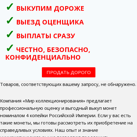
ВЫКУПИМ ДОРОЖЕ
ВЫЕЗД ОЦЕНЩИКА
ВЫПЛАТЫ СРАЗУ
ЧЕСТНО, БЕЗОПАСНО,
КОНФИДЕНЦИАЛЬНО
ПРОДАТЬ ДОРОГО
Товаров, соответствующих вашему запросу, не обнаружено.
Компания «Мир коллекционирования» предлагает
профессиональную оценку и выгодный выкуп монет
номиналом 4 копейки Российской Империи. Если у вас есть
такие монеты, мы готовы рассмотреть их приобретение на
справедливых условиях. Наш опыт и знание