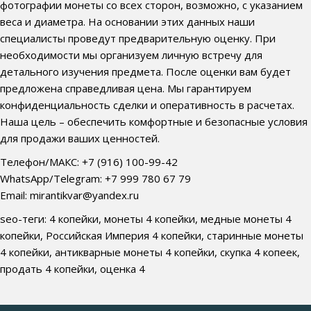
фотографии монеты со всех сторон, возможно, с указанием
веса и диаметра. На основании этих данных наши
специалисты проведут предварительную оценку. При
необходимости мы организуем личную встречу для
детального изучения предмета. После оценки вам будет
предложена справедливая цена. Мы гарантируем
конфиденциальность сделки и оперативность в расчетах.
Наша цель – обеспечить комфортные и безопасные условия
для продажи ваших ценностей.
Телефон/МАКС: +7 (916) 100-99-42
WhatsApp/Telegram: +7 999 780 67 79
Email: mirantikvar@yandex.ru
seo-теги: 4 копейки, монеты 4 копейки, медные монеты 4
копейки, Российская Империя 4 копейки, старинные монеты
4 копейки, антикварные монеты 4 копейки, скупка 4 копеек,
продать 4 копейки, оценка 4