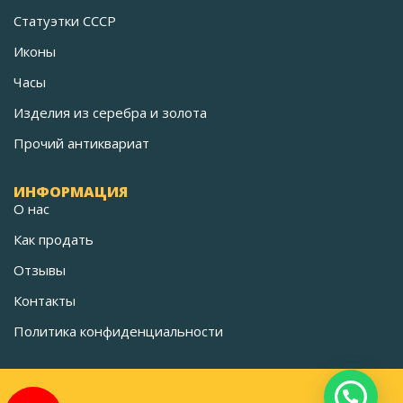
Статуэтки СССР
Иконы
Часы
Изделия из серебра и золота
Прочий антиквариат
ИНФОРМАЦИЯ
О нас
Как продать
Отзывы
Контакты
Политика конфиденциальности