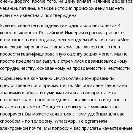
очень дорого. Кроме того, на цену влияет наличие дефектов
чеканки, патины, а также история происхождения монеты,
если она известна и подтверждена.
Если вы являетесь владельцем одной или нескольких 4-
копеечных монет Российской Империи и рассматриваете
возможность их продажи, рекомендуем обратиться в «Мир
коллекционирования». Наша команда экспертов готова
провести квалифицированную оценку ваших монет. Мы не
просто предлагаем выкуп, а стремимся к взаимовыгодному
сотрудничеству, основанному на прозрачности и честности.
Обращение в компанию «Мир коллекционирования»
предоставляет ряд преимуществ. Мы обладаем глубокими
знаниями в области нумизматики и антиквариата, что
позволяет нам точно определять подлинность и ценность
каждого предмета. Процесс оценки у нас максимально
прозрачен. Вы можете связаться с нами удобным для вас
способом – по телефону, WhatsApp, Telegram или
электронной почте. Мы попросим вас прислать качественные