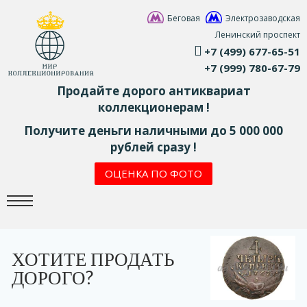
Беговая
Электрозаводская
Ленинский проспект
+7 (499) 677-65-51
+7 (999) 780-67-79
Продайте дорого антиквариат
коллекционерам !
Получите деньги наличными до 5 000 000
рублей сразу !
ОЦЕНКА ПО ФОТО
ХОТИТЕ ПРОДАТЬ
ДОРОГО?