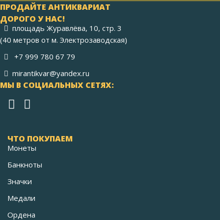
ПРОДАЙТЕ АНТИКВАРИАТ
ДОРОГО У НАС!
площадь Журавлёва, 10, стр. 3
(40 метров от м. Электрозаводская)
+7 999 780 67 79
mirantikvar@yandex.ru
МЫ В СОЦИАЛЬНЫХ СЕТЯХ:
ЧТО ПОКУПАЕМ
Монеты
Банкноты
Значки
Медали
Ордена