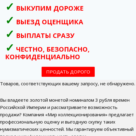
ВЫКУПИМ ДОРОЖЕ
ВЫЕЗД ОЦЕНЩИКА
ВЫПЛАТЫ СРАЗУ
ЧЕСТНО, БЕЗОПАСНО,
КОНФИДЕНЦИАЛЬНО
ПРОДАТЬ ДОРОГО
Товаров, соответствующих вашему запросу, не обнаружено.
Вы владеете золотой монетой номиналом 3 рубля времен
Российской Империи и рассматриваете возможность
продажи? Компания «Мир коллекционирования» предлагает
профессиональную оценку и выгодную скупку таких
нумизматических ценностей. Мы гарантируем объективный