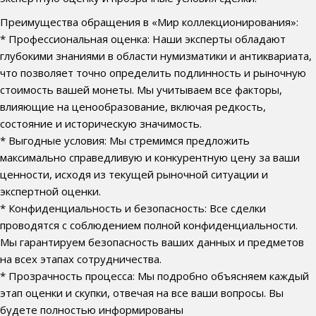
Преимущества обращения в «Мир коллекционирования»:
* Профессиональная оценка: Наши эксперты обладают
глубокими знаниями в области нумизматики и антиквариата,
что позволяет точно определить подлинность и рыночную
стоимость вашей монеты. Мы учитываем все факторы,
влияющие на ценообразование, включая редкость,
состояние и историческую значимость.
* Выгодные условия: Мы стремимся предложить
максимально справедливую и конкурентную цену за ваши
ценности, исходя из текущей рыночной ситуации и
экспертной оценки.
* Конфиденциальность и безопасность: Все сделки
проводятся с соблюдением полной конфиденциальности.
Мы гарантируем безопасность ваших данных и предметов
на всех этапах сотрудничества.
* Прозрачность процесса: Мы подробно объясняем каждый
этап оценки и скупки, отвечая на все ваши вопросы. Вы
будете полностью информированы