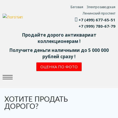
Беговая
Электрозаводская
Ленинский проспект
+7 (499) 677-65-51
+7 (999) 780-67-79
Продайте дорого антиквариат
коллекционерам !
Получите деньги наличными до 5 000 000
рублей сразу !
ОЦЕНКА ПО ФОТО
ХОТИТЕ ПРОДАТЬ
ДОРОГО?