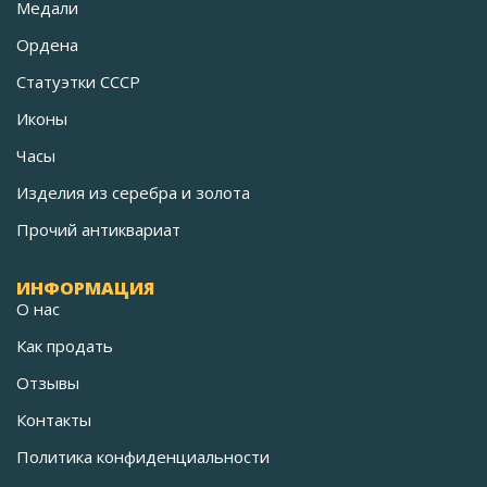
Медали
Ордена
Статуэтки СССР
Иконы
Часы
Изделия из серебра и золота
Прочий антиквариат
ИНФОРМАЦИЯ
О нас
Как продать
Отзывы
Контакты
Политика конфиденциальности