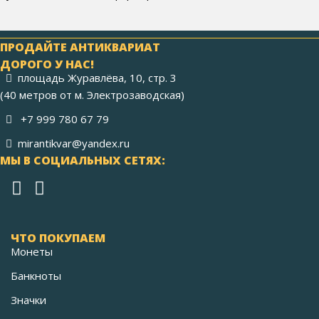
ПРОДАЙТЕ АНТИКВАРИАТ
ДОРОГО У НАС!
площадь Журавлёва, 10, стр. 3
(40 метров от м. Электрозаводская)
+7 999 780 67 79
mirantikvar@yandex.ru
МЫ В СОЦИАЛЬНЫХ СЕТЯХ:
ЧТО ПОКУПАЕМ
Монеты
Банкноты
Значки