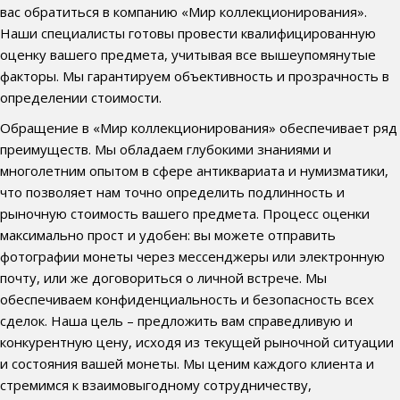
вас обратиться в компанию «Мир коллекционирования».
Наши специалисты готовы провести квалифицированную
оценку вашего предмета, учитывая все вышеупомянутые
факторы. Мы гарантируем объективность и прозрачность в
определении стоимости.
Обращение в «Мир коллекционирования» обеспечивает ряд
преимуществ. Мы обладаем глубокими знаниями и
многолетним опытом в сфере антиквариата и нумизматики,
что позволяет нам точно определить подлинность и
рыночную стоимость вашего предмета. Процесс оценки
максимально прост и удобен: вы можете отправить
фотографии монеты через мессенджеры или электронную
почту, или же договориться о личной встрече. Мы
обеспечиваем конфиденциальность и безопасность всех
сделок. Наша цель – предложить вам справедливую и
конкурентную цену, исходя из текущей рыночной ситуации
и состояния вашей монеты. Мы ценим каждого клиента и
стремимся к взаимовыгодному сотрудничеству,