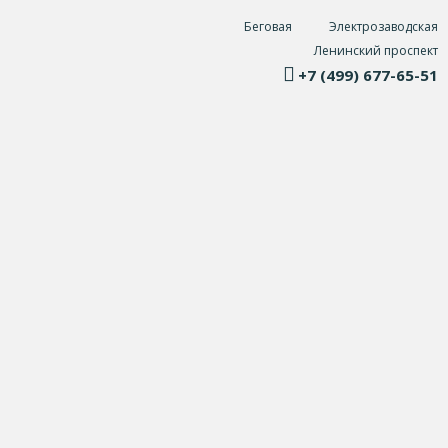
Беговая
Электрозаводская
Ленинский проспект
+7 (499) 677-65-51