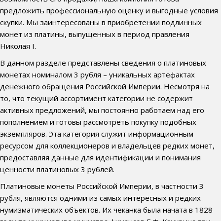
предложить профессиональную оценку и выгодные условия
скупки. Мы заинтересованы в приобретении подлинных
монет из платины, выпущенных в период правления
Николая I.
В данном разделе представлены сведения о платиновых
монетах номиналом 3 рубля – уникальных артефактах
денежного обращения Российской Империи. Несмотря на
то, что текущий ассортимент категории не содержит
активных предложений, мы постоянно работаем над его
пополнением и готовы рассмотреть покупку подобных
экземпляров. Эта категория служит информационным
ресурсом для коллекционеров и владельцев редких монет,
предоставляя данные для идентификации и понимания
ценности платиновых 3 рублей.
Платиновые монеты Российской Империи, в частности 3
рубля, являются одними из самых интересных и редких
нумизматических объектов. Их чеканка была начата в 1828