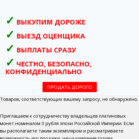
ВЫКУПИМ ДОРОЖЕ
ВЫЕЗД ОЦЕНЩИКА
ВЫПЛАТЫ СРАЗУ
ЧЕСТНО, БЕЗОПАСНО,
КОНФИДЕНЦИАЛЬНО
ПРОДАТЬ ДОРОГО
Товаров, соответствующих вашему запросу, не обнаружено.
Приглашаем к сотрудничеству владельцев платиновых
монет номиналом 3 рубля эпохи Российской Империи. Если
вы располагаете таким экземпляром и рассматриваете
возможность его продажи, наша компания готова