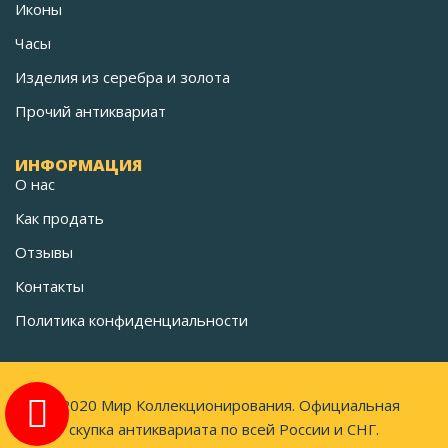
Иконы
Часы
Изделия из серебра и золота
Прочий антиквариат
ИНФОРМАЦИЯ
О нас
Как продать
Отзывы
Контакты
Политика конфиденциальности
©2020 Мир Коллекционирования. Официальная
скупка антиквариата по всей России и СНГ.