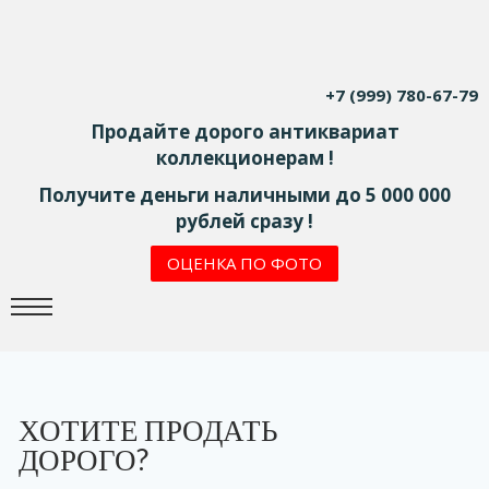
+7 (999) 780-67-79
Продайте дорого антиквариат
коллекционерам !
Получите деньги наличными до 5 000 000
рублей сразу !
ОЦЕНКА ПО ФОТО
ХОТИТЕ ПРОДАТЬ
ДОРОГО?