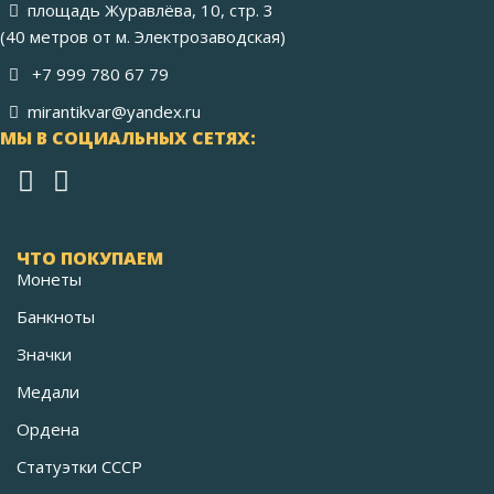
площадь Журавлёва, 10, стр. 3
(40 метров от м. Электрозаводская)
+7 999 780 67 79
mirantikvar@yandex.ru
МЫ В СОЦИАЛЬНЫХ СЕТЯХ:
ЧТО ПОКУПАЕМ
Монеты
Банкноты
Значки
Медали
Ордена
Статуэтки СССР