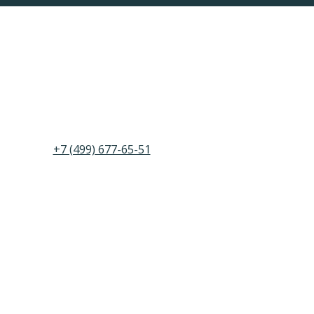
+7 (499) 677-65-51