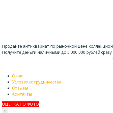
Продайте антиквариат по рыночной цене коллекцион
Получите деньги наличными до 5 000 000 рублей сразу 
О нас
Условия сотрудничества
Отзывы
Контакты
ОЦЕНКА ПО ФОТО
×