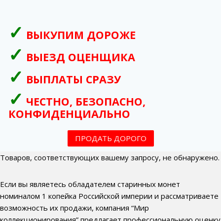
ВЫКУПИМ ДОРОЖЕ
ВЫЕЗД ОЦЕНЩИКА
ВЫПЛАТЫ СРАЗУ
ЧЕСТНО, БЕЗОПАСНО,
КОНФИДЕНЦИАЛЬНО
ПРОДАТЬ ДОРОГО
Товаров, соответствующих вашему запросу, не обнаружено.
Если вы являетесь обладателем старинных монет
номиналом 1 копейка Российской империи и рассматриваете
возможность их продажи, компания “Мир
коллекционирования” предлагает профессиональную оценку