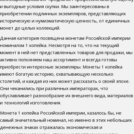
и выгодные условия скупки. Мы заинтересованы в
приобретении подлинных экземпляров, представляющих
историческую и нумизматическую ценность, от единичных
монет до целых коллекций.
Данная категория посвящена монетам Российской империи
номиналом 1 копейка. Несмотря на то, что на текущий
момент в ней нет представленных товаров для продажи, мы
активно пополняем наш ассортимент и всегда готовы
приобрести интересные экземпляры. Монеты 1 копейка
имеют богатую историю, охватывающую несколько
столетий, и каждая из них может рассказать о своей эпохе.
Они чеканились при различных императорах, что
обуславливает разнообразие их внешнего вида, материалов
и технологий изготовления.
Монета 1 копейка Российской империи, казалось бы, не
самый значительный номинал, но именно в этих небольших
денежных знаках отражалась экономическая и