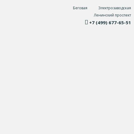
Беговая
Электрозаводская
Ленинский проспект
+7 (499) 677-65-51