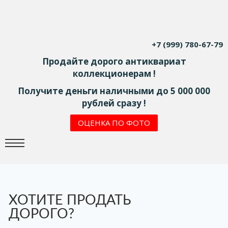
+7 (999) 780-67-79
Продайте дорого антиквариат
коллекционерам !
Получите деньги наличными до 5 000 000
рублей сразу !
ОЦЕНКА ПО ФОТО
ХОТИТЕ ПРОДАТЬ
ДОРОГО?