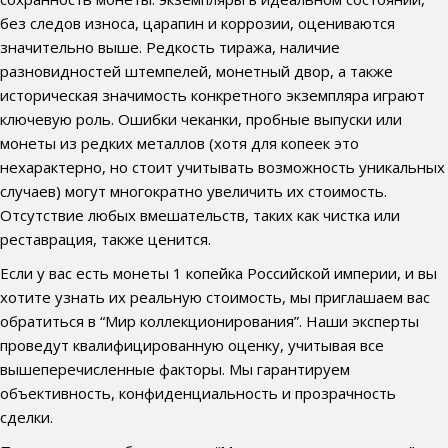
без следов износа, царапин и коррозии, оцениваются
значительно выше. Редкость тиража, наличие
разновидностей штемпелей, монетный двор, а также
историческая значимость конкретного экземпляра играют
ключевую роль. Ошибки чеканки, пробные выпуски или
монеты из редких металлов (хотя для копеек это
нехарактерно, но стоит учитывать возможность уникальных
случаев) могут многократно увеличить их стоимость.
Отсутствие любых вмешательств, таких как чистка или
реставрация, также ценится.
Если у вас есть монеты 1 копейка Российской империи, и вы
хотите узнать их реальную стоимость, мы приглашаем вас
обратиться в “Мир коллекционирования”. Наши эксперты
проведут квалифицированную оценку, учитывая все
вышеперечисленные факторы. Мы гарантируем
объективность, конфиденциальность и прозрачность
сделки.