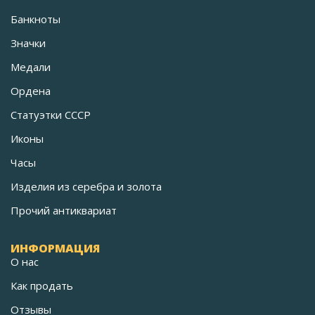
Банкноты
Значки
Медали
Ордена
Статуэтки СССР
Иконы
Часы
Изделия из серебра и золота
Прочий антиквариат
ИНФОРМАЦИЯ
О нас
Как продать
Отзывы